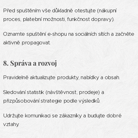
Před spuštěním vše důkladně otestujte (nákupní
proces, platební možnosti, funkčnost dopravy).
Oznamte spuštění e-shopu na sociálních sítích a začněte
aktivně propagovat.
8. Správa a rozvoj
Pravidelně aktualizujte produkty, nabídky a obsah.
Sledování statistik (návštěvnost, prodeje) a
přizpůsobování strategie podle výsledků.
Udržujte komunikaci se zákazníky a budujte dobré
vztahy.