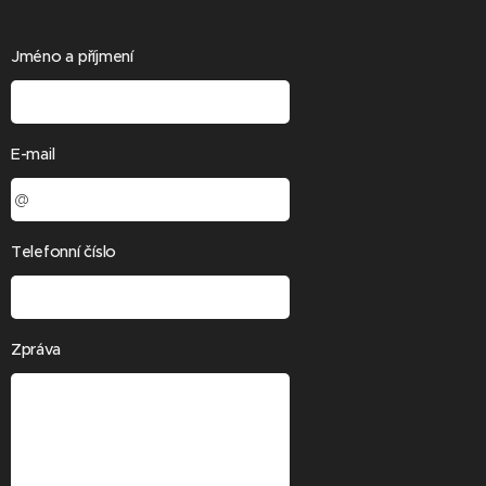
Jméno a příjmení
E-mail
Telefonní číslo
Zpráva